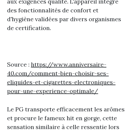
aux exigences qualité. L'appareil intègre
des fonctionnalités de confort et
d'hygiène validées par divers organismes
de certification.
Source :
https://www.anniversaire-
40.com/comment-bien-choisir-ses-
eliquides-et-cigarettes-electroniques-
pour-une-experience-optimale/
Le PG transporte efficacement les arômes
et procure le fameux hit en gorge, cette
sensation similaire à celle ressentie lors