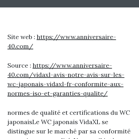
Site web :
https://www.anniversaire-
40.com/
Source :
https://www.anniversaire-
40.com/vidaxl-avis-notre-avis-sur-les-
wc-japonais-vidaxl-fr-conformite-aux-
normes-iso-et-garanties-qualite/
normes de qualité et certifications du WC
japonaisLe WC japonais VidaXL se
distingue sur le marché par sa conformité