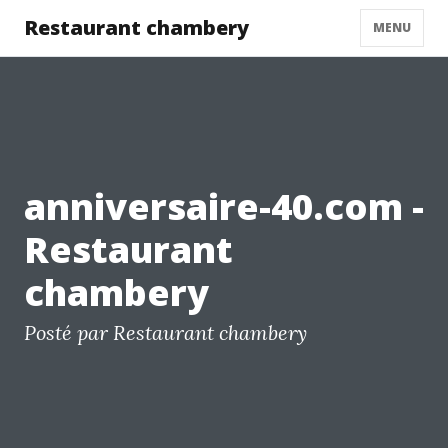
Restaurant chambery
MENU
anniversaire-40.com -
Restaurant
chambery
Posté par Restaurant chambery